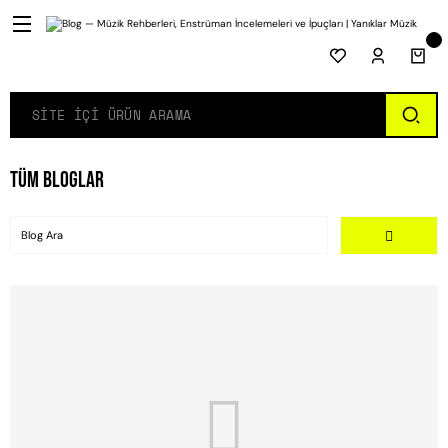
Tüm Bloglar