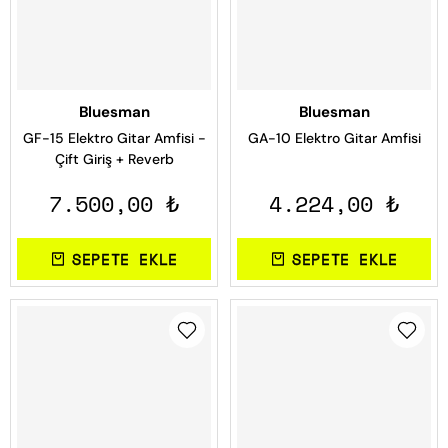
Bluesman
Bluesman
GF-15 Elektro Gitar Amfisi -
GA-10 Elektro Gitar Amfisi
Çift Giriş + Reverb
7.500,00 ₺
4.224,00 ₺
SEPETE EKLE
SEPETE EKLE