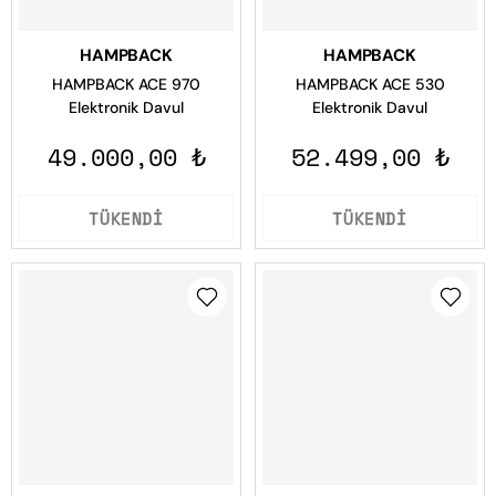
HAMPBACK
HAMPBACK
HAMPBACK ACE 970
HAMPBACK ACE 530
Elektronik Davul
Elektronik Davul
49.000,00 ₺
52.499,00 ₺
TÜKENDİ
TÜKENDİ