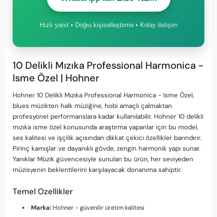
Hızlı yanıt • Doğru kişiselleştirme • Kolay iletişim
10 Delikli Mızıka Professional Harmonica -
Isme Özel | Hohner
Hohner 10 Delikli Mızıka Professional Harmonica - Isme Özel,
blues müzikten halk müziğine, hobi amaçlı çalmaktan
profesyonel performanslara kadar kullanılabilir. Hohner 10 delikli
mızıka isme özel konusunda araştırma yapanlar için bu model,
ses kalitesi ve işçilik açısından dikkat çekici özellikler barındırır.
Pirinç kamışlar ve dayanıklı gövde, zengin harmonik yapı sunar.
Yanıklar Müzik güvencesiyle sunulan bu ürün, her seviyeden
müzisyenin beklentilerini karşılayacak donanıma sahiptir.
Temel Ozellikler
Marka:
Hohner - güvenilir üretim kalitesi