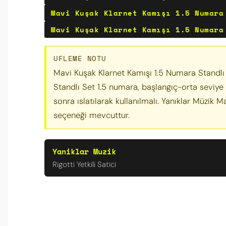
Mavi Kuşak Klarnet Kamışı 1.5 Numara
Mavi Kuşak Klarnet Kamışı 1.5 Numara
UFLEME NOTU
Mavi Kuşak Klarnet Kamışı 1.5 Numara Standlı 
Standlı Set 1.5 numara, başlangıç-orta seviye
sonra ıslatılarak kullanılmalı. Yanıklar Müzik 
seçeneği mevcuttur.
Yaniklar Muzik
Rigotti Yetkili Satici