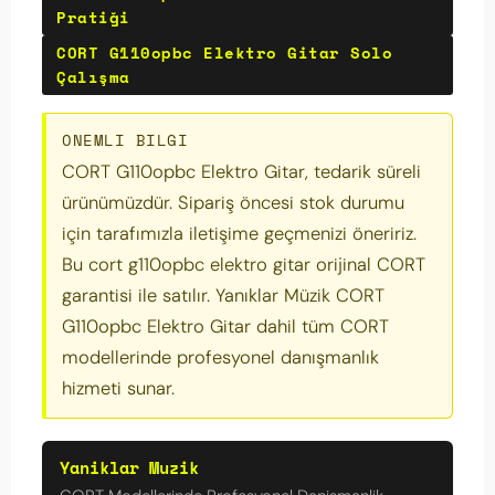
Pratiği
CORT G110opbc Elektro Gitar Solo
Çalışma
ONEMLI BILGI
CORT G110opbc Elektro Gitar, tedarik süreli
ürünümüzdür. Sipariş öncesi stok durumu
için tarafımızla iletişime geçmenizi öneririz.
Bu cort g110opbc elektro gitar orijinal CORT
garantisi ile satılır. Yanıklar Müzik CORT
G110opbc Elektro Gitar dahil tüm CORT
modellerinde profesyonel danışmanlık
hizmeti sunar.
Yaniklar Muzik