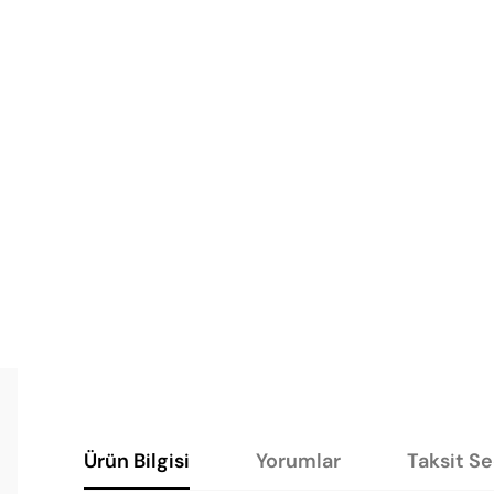
Ürün Bilgisi
Yorumlar
Taksit S