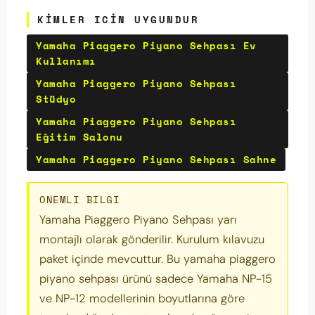
KIMLER ICIN UYGUNDUR
Yamaha Piaggero Piyano Sehpası Ev
Kullanımı
Yamaha Piaggero Piyano Sehpası
Stüdyo
Yamaha Piaggero Piyano Sehpası
Eğitim Salonu
Yamaha Piaggero Piyano Sehpası Sahne
ONEMLI BILGI
Yamaha Piaggero Piyano Sehpası yarı
montajlı olarak gönderilir. Kurulum kılavuzu
paket içinde mevcuttur. Bu yamaha piaggero
piyano sehpası ürünü sadece Yamaha NP-15
ve NP-12 modellerinin boyutlarına göre