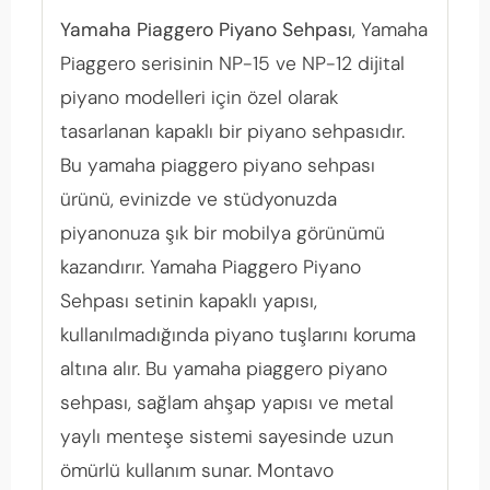
Yamaha Piaggero Piyano Sehpası
, Yamaha
Piaggero serisinin NP-15 ve NP-12 dijital
piyano modelleri için özel olarak
tasarlanan kapaklı bir piyano sehpasıdır.
Bu yamaha piaggero piyano sehpası
ürünü, evinizde ve stüdyonuzda
piyanonuza şık bir mobilya görünümü
kazandırır. Yamaha Piaggero Piyano
Sehpası setinin kapaklı yapısı,
kullanılmadığında piyano tuşlarını koruma
altına alır. Bu yamaha piaggero piyano
sehpası, sağlam ahşap yapısı ve metal
yaylı menteşe sistemi sayesinde uzun
ömürlü kullanım sunar. Montavo