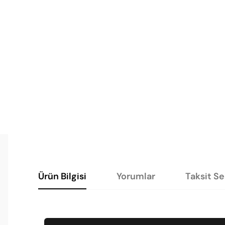
Ürün Bilgisi
Yorumlar
Taksit S