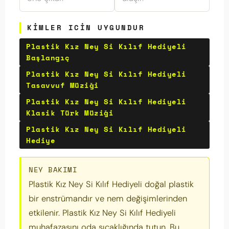
KIMLER ICIN UYGUNDUR
Plastik Kız Ney Si Kılıf Hediyeli
Başlangıç
Plastik Kız Ney Si Kılıf Hediyeli
Tasavvuf Müziği
Plastik Kız Ney Si Kılıf Hediyeli
Klasik Türk Müziği
Plastik Kız Ney Si Kılıf Hediyeli
Hediye
NEY BAKIMI
Plastik Kız Ney Si Kılıf Hediyeli doğal plastik
bir enstrümandır ve nem değişimlerinden
etkilenir. Plastik Kız Ney Si Kılıf Hediyeli
muhafazasını oda sıcaklığında tutun. Bu