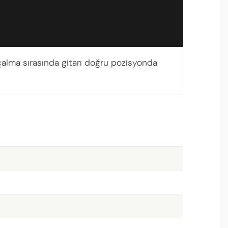
k çalma sırasında gitarı doğru pozisyonda