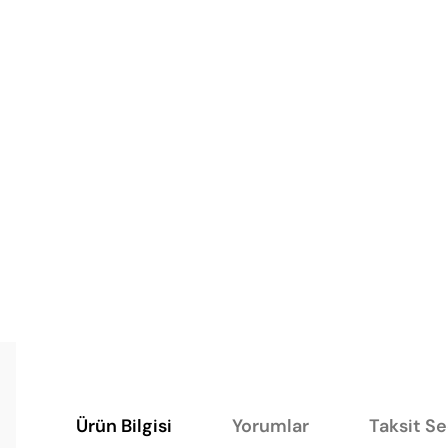
Ürün Bilgisi
Yorumlar
Taksit S