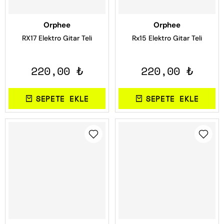
Orphee
Orphee
RX17 Elektro Gitar Teli
Rx15 Elektro Gitar Teli
220,00 ₺
220,00 ₺
SEPETE EKLE
SEPETE EKLE