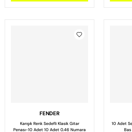
FENDER
Karışık Renk Sedefli Klasik Gitar
10 Adet Se
Penası-10 Adet 10 Adet 0.46 Numara
Bas